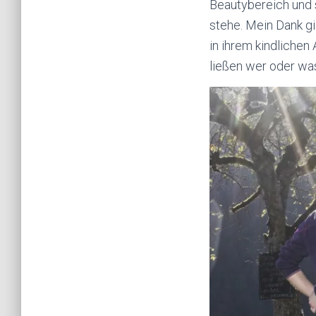
Beautybereich und 
stehe. Mein Dank g
in ihrem kindlichen
ließen wer oder wa