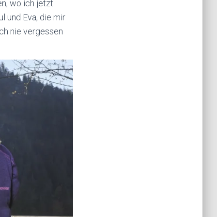
, wo ich jetzt
 und Eva, die mir
ich nie vergessen