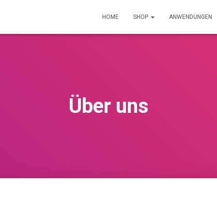
HOME
SHOP
ANWENDUNGEN
Über uns