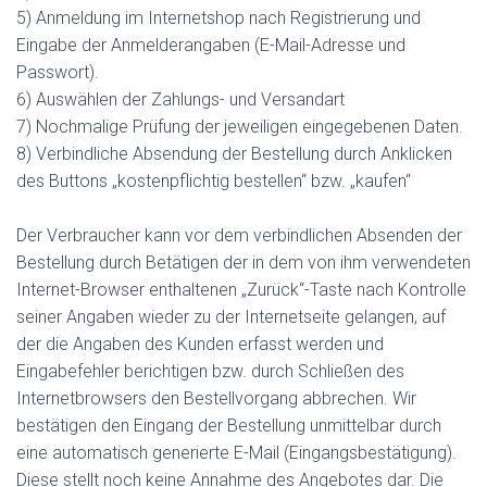
5) Anmeldung im Internetshop nach Registrierung und
Eingabe der Anmelderangaben (E-Mail-Adresse und
Passwort).
6) Auswählen der Zahlungs- und Versandart
7) Nochmalige Prüfung der jeweiligen eingegebenen Daten.
8) Verbindliche Absendung der Bestellung durch Anklicken
des Buttons „kostenpflichtig bestellen“ bzw. „kaufen“
Der Verbraucher kann vor dem verbindlichen Absenden der
Bestellung durch Betätigen der in dem von ihm verwendeten
Internet-Browser enthaltenen „Zurück“-Taste nach Kontrolle
seiner Angaben wieder zu der Internetseite gelangen, auf
der die Angaben des Kunden erfasst werden und
Eingabefehler berichtigen bzw. durch Schließen des
Internetbrowsers den Bestellvorgang abbrechen. Wir
bestätigen den Eingang der Bestellung unmittelbar durch
eine automatisch generierte E-Mail (Eingangsbestätigung).
Diese stellt noch keine Annahme des Angebotes dar. Die