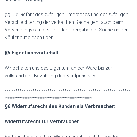
(2) Die Gefahr des zufälligen Untergangs und der zufälligen
Verschlechterung der verkauften Sache geht auch beim
Versendungskauf erst mit der Übergabe der Sache an den
Käufer auf diesen über.
§5 Eigentumsvorbehalt
Wir behalten uns das Eigentum an der Ware bis zur
vollständigen Bezahlung des Kaufpreises vor.
***********************************************************
*****************************************
§6 Widerrufsrecht des Kunden als Verbraucher:
Widerrufsrecht für Verbraucher
Verbrauchern steht ein Widerrufsrecht nach folgender