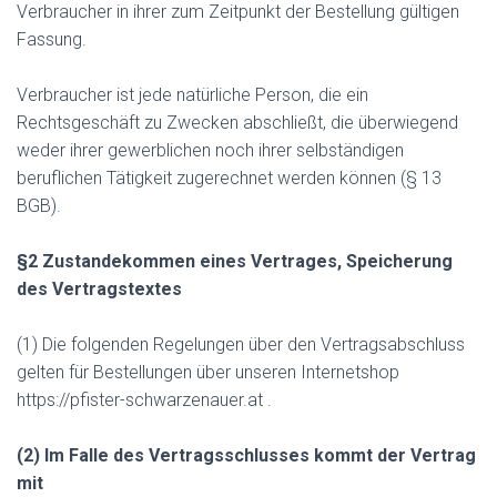
Verbraucher in ihrer zum Zeitpunkt der Bestellung gültigen
Fassung.
Verbraucher ist jede natürliche Person, die ein
Rechtsgeschäft zu Zwecken abschließt, die überwiegend
weder ihrer gewerblichen noch ihrer selbständigen
beruflichen Tätigkeit zugerechnet werden können (§ 13
BGB).
§2 Zustandekommen eines Vertrages, Speicherung
des Vertragstextes
(1) Die folgenden Regelungen über den Vertragsabschluss
gelten für Bestellungen über unseren Internetshop
https://pfister-schwarzenauer.at .
(2) Im Falle des Vertragsschlusses kommt der Vertrag
mit