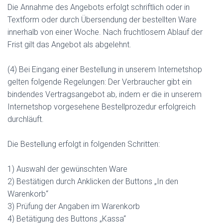
Die Annahme des Angebots erfolgt schriftlich oder in
Textform oder durch Übersendung der bestellten Ware
innerhalb von einer Woche. Nach fruchtlosem Ablauf der
Frist gilt das Angebot als abgelehnt.
(4) Bei Eingang einer Bestellung in unserem Internetshop
gelten folgende Regelungen: Der Verbraucher gibt ein
bindendes Vertragsangebot ab, indem er die in unserem
Internetshop vorgesehene Bestellprozedur erfolgreich
durchläuft.
Die Bestellung erfolgt in folgenden Schritten:
1) Auswahl der gewünschten Ware
2) Bestätigen durch Anklicken der Buttons „In den
Warenkorb“
3) Prüfung der Angaben im Warenkorb
4) Betätigung des Buttons „Kassa“