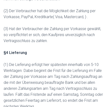
(2) Der Verbraucher hat die Möglichkeit der Zahlung per
Vorkasse, PayPal, Kreditkarte( Visa, Mastercard, ) .
(3) Hat der Verbraucher die Zahlung per Vorkasse gewählt,
so verpflichtet er sich, den Kaufpreis unverzüglich nach
Vertragsschluss zu zahlen.
§4 Lieferung
(1) Die Lieferung erfolgt hier spätesten innerhalb von 5-10
Werktagen. Dabei beginnt die Frist für die Lieferung im Falle
der Zahlung per Vorkasse am Tag nach Zahlungsauftrag an
die mit der Überweisung beauftragte Bank und bei allen
anderen Zahlungsarten am Tag nach Vertragsschluss zu
laufen. Fällt das Fristende auf einen Samstag, Sonntag oder
gesetzlichen Feiertag am Lieferort, so endet die Frist am
nächsten Werktag.