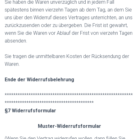
Sie haben die Waren unverzüglich und in jedem Fall
spätestens binnen vierzehn Tagen ab dem Tag, an dem Sie
uns über den Widerruf dieses Vertrages unterrichten, an uns
zurückzusenden oder zu übergeben. Die Frist ist gewahrt,
wenn Sie die Waren vor Ablauf der Frist von vierzehn Tagen
absenden.
Sie tragen die unmittelbaren Kosten der Rücksendung der
Waren.
Ende der Widerrufsbelehrung
***********************************************************
*****************************************
§7 Widerrufsformular
Muster-Widerrufsformular
(Wenn Sie den Vertrag widerrufen wollen, dann füllen Sie