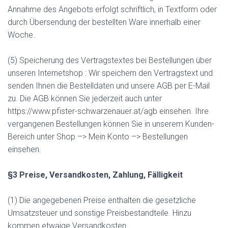
Annahme des Angebots erfolgt schriftlich, in Textform oder
durch Übersendung der bestellten Ware innerhalb einer
Woche.
(5) Speicherung des Vertragstextes bei Bestellungen über
unseren Internetshop : Wir speichern den Vertragstext und
senden Ihnen die Bestelldaten und unsere AGB per E-Mail
zu. Die AGB können Sie jederzeit auch unter
https://www.pfister-schwarzenauer.at/agb einsehen. Ihre
vergangenen Bestellungen können Sie in unserem Kunden-
Bereich unter Shop –> Mein Konto –> Bestellungen
einsehen.
§3 Preise, Versandkosten, Zahlung, Fälligkeit
(1) Die angegebenen Preise enthalten die gesetzliche
Umsatzsteuer und sonstige Preisbestandteile. Hinzu
kommen etwaige Versandkosten.