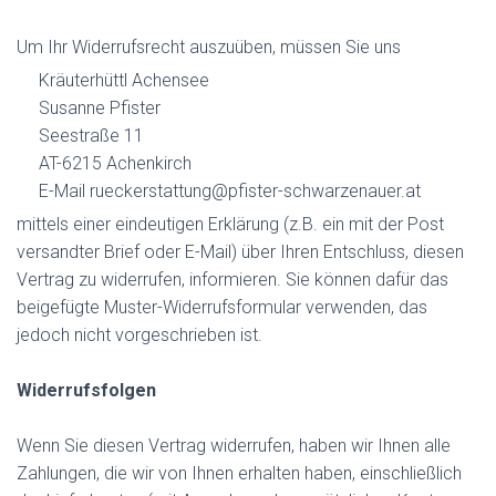
Um Ihr Widerrufsrecht auszuüben, müssen Sie uns
Kräuterhüttl Achensee
Susanne Pfister
Seestraße 11
AT-6215 Achenkirch
E-Mail rueckerstattung@pfister-schwarzenauer.at
mittels einer eindeutigen Erklärung (z.B. ein mit der Post
versandter Brief oder E-Mail) über Ihren Entschluss, diesen
Vertrag zu widerrufen, informieren. Sie können dafür das
beigefügte Muster-Widerrufsformular verwenden, das
jedoch nicht vorgeschrieben ist.
Widerrufsfolgen
Wenn Sie diesen Vertrag widerrufen, haben wir Ihnen alle
Zahlungen, die wir von Ihnen erhalten haben, einschließlich