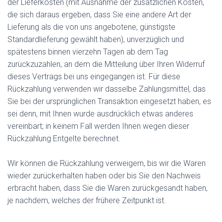
der Lieferkosten (mit Ausnahme der zusätzlichen Kosten,
die sich daraus ergeben, dass Sie eine andere Art der
Lieferung als die von uns angebotene, günstigste
Standardlieferung gewählt haben), unverzüglich und
spätestens binnen vierzehn Tagen ab dem Tag
zurückzuzahlen, an dem die Mitteilung über Ihren Widerruf
dieses Vertrags bei uns eingegangen ist. Für diese
Rückzahlung verwenden wir dasselbe Zahlungsmittel, das
Sie bei der ursprünglichen Transaktion eingesetzt haben, es
sei denn, mit Ihnen wurde ausdrücklich etwas anderes
vereinbart; in keinem Fall werden Ihnen wegen dieser
Rückzahlung Entgelte berechnet.
Wir können die Rückzahlung verweigern, bis wir die Waren
wieder zurückerhalten haben oder bis Sie den Nachweis
erbracht haben, dass Sie die Waren zurückgesandt haben,
je nachdem, welches der frühere Zeitpunkt ist.