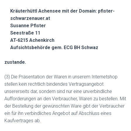
Kräuterhüttl Achensee mit der Domain: pfister-
schwarzenauer.at
Susanne Pfister
Seestraße 11
AT-6215 Achenkirch
Aufsichtsbehörde gem. ECG BH Schwaz
zustande.
(3) Die Präsentation der Waren in unserem Internetshop
stellen kein rechtlich bindendes Vertragsangebot
unsererseits dar, sondern sind nur eine unverbindliche
Aufforderungen an den Verbraucher, Waren zu bestellen. Mit
der Bestellung der gewünschten Ware gibt der Verbraucher
ein für ihn verbindliches Angebot auf Abschluss eines
Kaufvertrages ab.