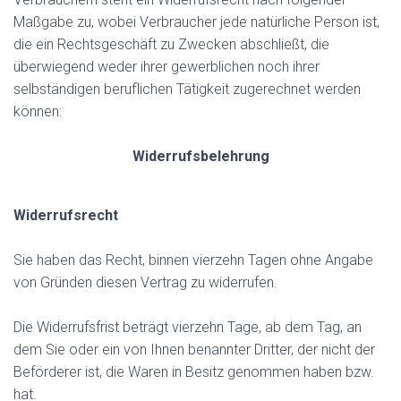
Maßgabe zu, wobei Verbraucher jede natürliche Person ist,
die ein Rechtsgeschäft zu Zwecken abschließt, die
überwiegend weder ihrer gewerblichen noch ihrer
selbständigen beruflichen Tätigkeit zugerechnet werden
können:
Widerrufsbelehrung
Widerrufsrecht
Sie haben das Recht, binnen vierzehn Tagen ohne Angabe
von Gründen diesen Vertrag zu widerrufen.
Die Widerrufsfrist beträgt vierzehn Tage, ab dem Tag, an
dem Sie oder ein von Ihnen benannter Dritter, der nicht der
Beförderer ist, die Waren in Besitz genommen haben bzw.
hat.