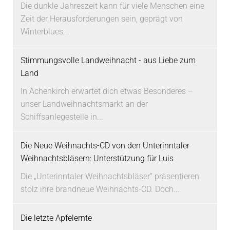
Die dunkle Jahreszeit kann für viele Menschen eine
Zeit der Herausforderungen sein, geprägt von
Winterblues...
Stimmungsvolle Landweihnacht - aus Liebe zum
Land
In Achenkirch erwartet dich etwas Besonderes –
unser Landweihnachtsmarkt an der
Schiffsanlegestelle in...
Die Neue Weihnachts-CD von den Unterinntaler
Weihnachtsbläsern: Unterstützung für Luis
Die „Unterinntaler Weihnachtsbläser“ präsentieren
stolz ihre brandneue Weihnachts-CD. Doch...
Die letzte Apfelernte