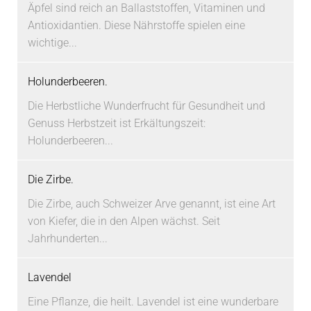
Äpfel sind reich an Ballaststoffen, Vitaminen und
Antioxidantien. Diese Nährstoffe spielen eine
wichtige...
Holunderbeeren.
Die Herbstliche Wunderfrucht für Gesundheit und
Genuss Herbstzeit ist Erkältungszeit:
Holunderbeeren...
Die Zirbe.
Die Zirbe, auch Schweizer Arve genannt, ist eine Art
von Kiefer, die in den Alpen wächst. Seit
Jahrhunderten...
Lavendel
Eine Pflanze, die heilt. Lavendel ist eine wunderbare