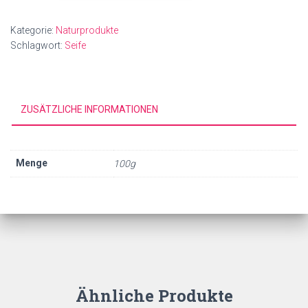
Menge
Kategorie:
Naturprodukte
Schlagwort:
Seife
ZUSÄTZLICHE INFORMATIONEN
Menge
100g
Ähnliche Produkte