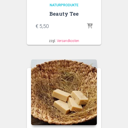
NATURPRODUKTE
Beauty Tee
€
5,50
zzgl.
Versandkosten