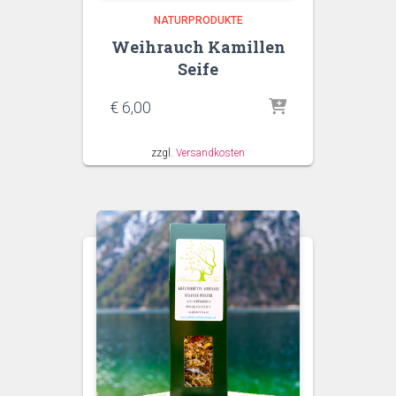
NATURPRODUKTE
Weihrauch Kamillen
Seife
€
6,00
zzgl.
Versandkosten